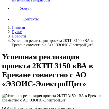
Дизельные генераторы
Услуги
Контакты
Главная
Пульс
Новости
Успешная реализация проекта 2КТП 3150 кВА в
Ереване совместно с АО "ЭЗОИС-ЭлектроЩит"
Успешная реализация
проекта 2КТП 3150 кВА в
Ереване совместно с АО
«ЭЗОИС-ЭлектроЩит»
ООО «Проектэлектротехника» совместно с