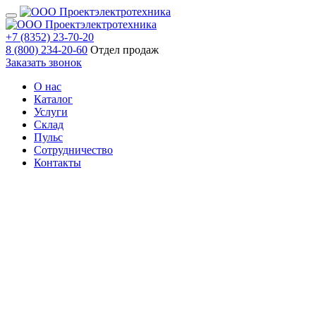
+7 (8352) 23-70-20
8 (800) 234-20-60
Отдел продаж
Заказать звонок
О нас
Каталог
Услуги
Склад
Пульс
Сотрудничество
Контакты