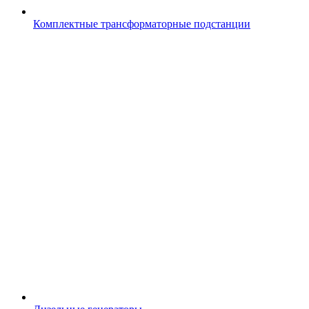
Комплектные трансформаторные подстанции