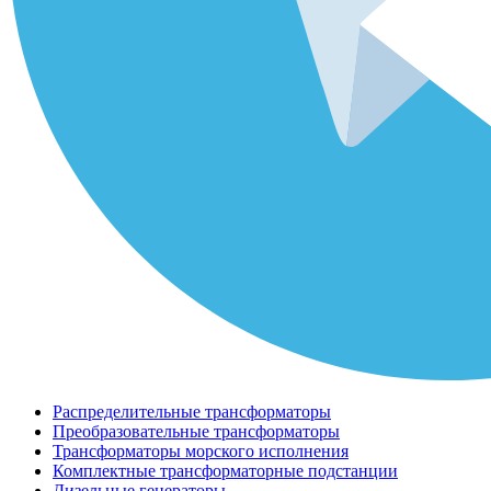
Распределительные трансформаторы
Преобразовательные трансформаторы
Трансформаторы морского исполнения
Комплектные трансформаторные подстанции
Дизельные генераторы