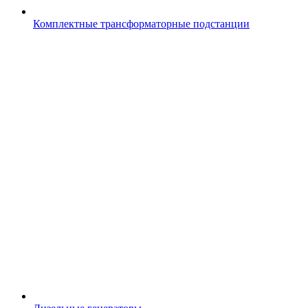
Комплектные трансформаторные подстанции