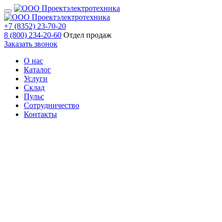
+7 (8352) 23-70-20
8 (800) 234-20-60
Отдел продаж
Заказать звонок
О нас
Каталог
Услуги
Склад
Пульс
Сотрудничество
Контакты