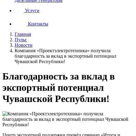
Дизельные генераторы
Услуги
Контакты
Главная
Пульс
Новости
Компания «Проектэлектротехника» получила
благодарность за вклад в экспортный потенциал
Чувашской Республики!
Благодарность за вклад в
экспортный потенциал
Чувашской Республики!
Центр экспортной поддержки провёл семинар «Итоги и