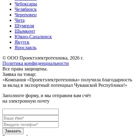
Чебоксары
Челябинск
Череповец
Чита
Шумерля
Шымкент
Южно-Сахалинск
Якутск
Ярославль
© ООО Проектэлектротехника, 2026 г.
Политика конфиденциальности
Все права защищены.
Заявка на товар:
«
Компания «Проектэлектротехника» получила благодарность
за вклад в экспортный потенциал Чувашской Республики!
»
Заполните форму, и мы отправим вам счёт
на электронную почту