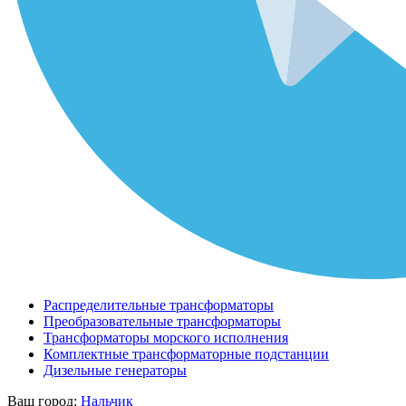
Распределительные трансформаторы
Преобразовательные трансформаторы
Трансформаторы морского исполнения
Комплектные трансформаторные подстанции
Дизельные генераторы
Ваш город:
Нальчик